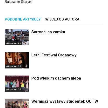
Bukownie Starym
PODOBNE ARTYKUŁY
WIĘCEJ OD AUTORA
Sarmaci na zamku
Aktualności
Letni Festiwal Organowy
Aktualności
Pod wielkim dachem nieba
Aktualności
Wernisaż wystawy studentek OUTW