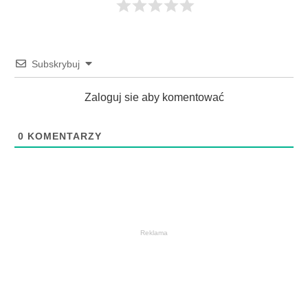
Subskrybuj
Zaloguj sie aby komentować
0
KOMENTARZY
Reklama