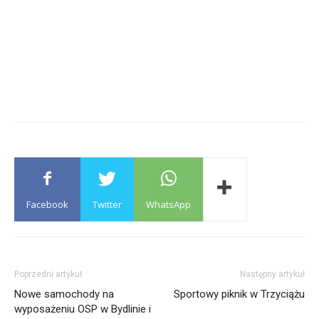
Facebook
Twitter
WhatsApp
Poprzedni artykuł
Następny artykuł
Nowe samochody na
Sportowy piknik w Trzyciążu
wyposażeniu OSP w Bydlinie i