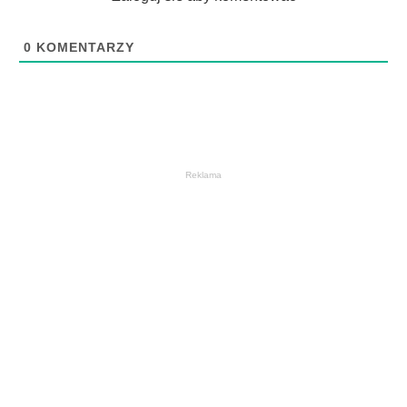
0
KOMENTARZY
Reklama