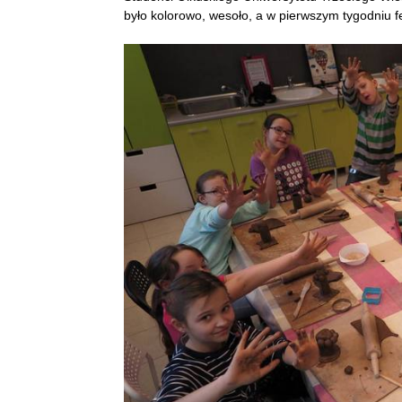
było kolorowo, wesoło, a w pierwszym tygodniu f