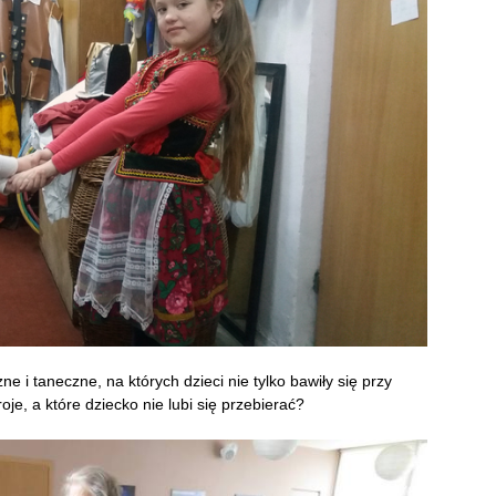
e i taneczne, na których dzieci nie tylko bawiły się przy
je, a które dziecko nie lubi się przebierać?