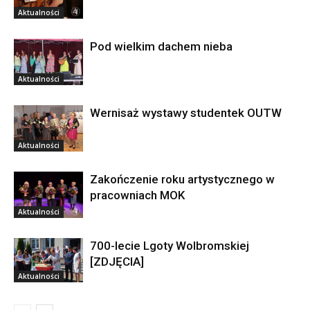
Aktualności
Pod wielkim dachem nieba
Aktualności
Wernisaż wystawy studentek OUTW
Aktualności
Zakończenie roku artystycznego w
pracowniach MOK
Aktualności
700-lecie Lgoty Wolbromskiej
[ZDJĘCIA]
Aktualności