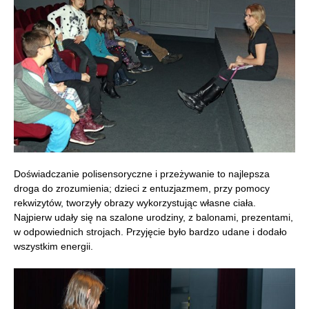
Doświadczanie polisensoryczne i przeżywanie to najlepsza
droga do zrozumienia; dzieci z entuzjazmem, przy pomocy
rekwizytów, tworzyły obrazy wykorzystując własne ciała.
Najpierw udały się na szalone urodziny, z balonami, prezentami,
w odpowiednich strojach. Przyjęcie było bardzo udane i dodało
wszystkim energii.