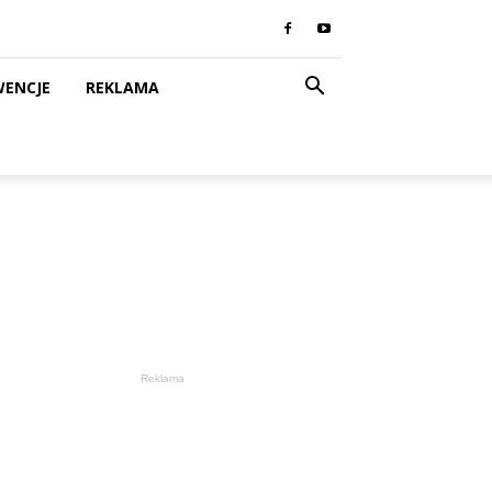
WENCJE
REKLAMA
Reklama