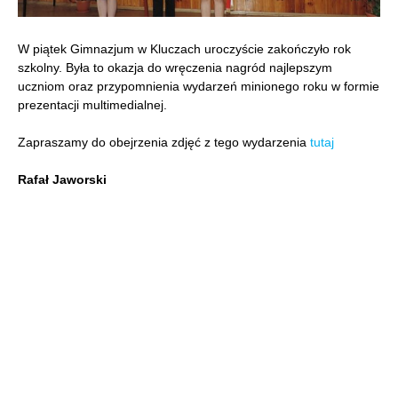
W piątek Gimnazjum w Kluczach uroczyście zakończyło rok
szkolny. Była to okazja do wręczenia nagród najlepszym
uczniom oraz przypomnienia wydarzeń minionego roku w formie
prezentacji multimedialnej.
Zapraszamy do obejrzenia zdjęć z tego wydarzenia
tutaj
Rafał Jaworski