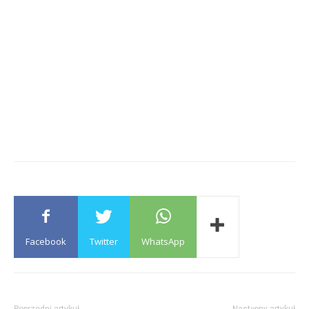
Facebook
Twitter
WhatsApp