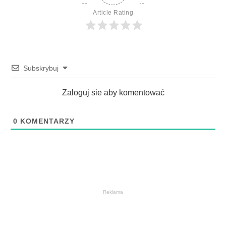
Article Rating
Subskrybuj
Zaloguj sie aby komentować
0
KOMENTARZY
Reklama