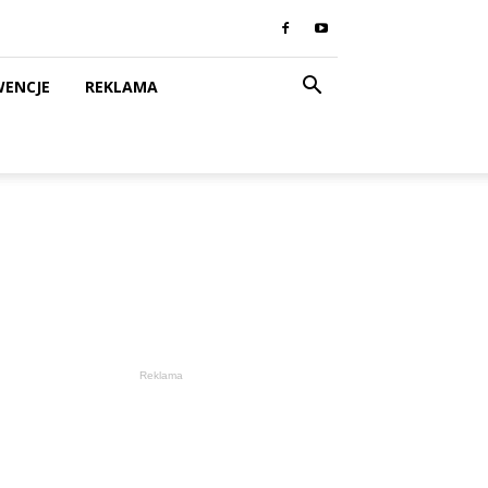
WENCJE
REKLAMA
Reklama