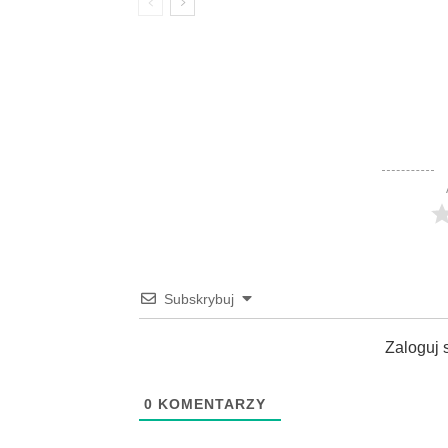
Subskrybuj
Zaloguj 
0
KOMENTARZY