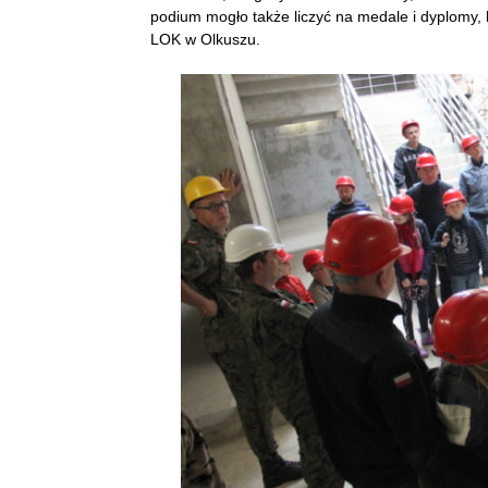
podium mogło także liczyć na medale i dyplomy,
LOK w Olkuszu.