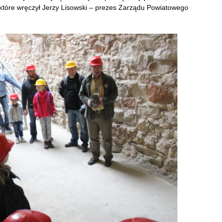
 które wręczył Jerzy Lisowski – prezes Zarządu Powiatowego