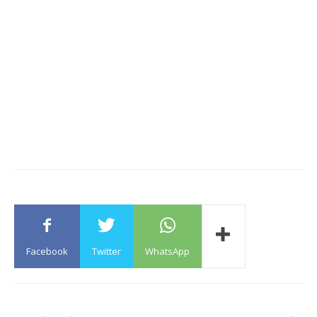
Facebook
Twitter
WhatsApp