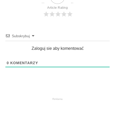
Article Rating
Subskrybuj
Zaloguj sie aby komentować
0
KOMENTARZY
Reklama