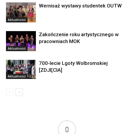
Wernisaż wystawy studentek OUTW
Aktualności
Zakończenie roku artystycznego w
pracowniach MOK
Aktualności
700-lecie Lgoty Wolbromskiej
[ZDJĘCIA]
Aktualności
0