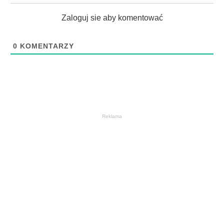
Zaloguj sie aby komentować
0
KOMENTARZY
Reklama