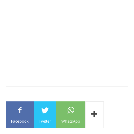
Facebook
Twitter
WhatsApp