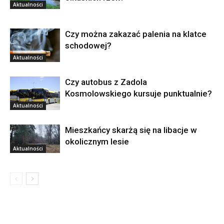
Aktualności
Czy można zakazać palenia na klatce
schodowej?
Aktualności
Czy autobus z Zadola
Kosmolowskiego kursuje punktualnie?
Aktualności
Mieszkańcy skarżą się na libacje w
okolicznym lesie
Aktualności