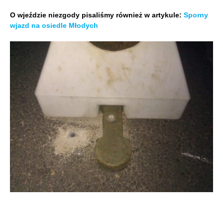
O wjeździe niezgody pisaliśmy również w artykule:
Sporny
wjazd na osiedle Młodych