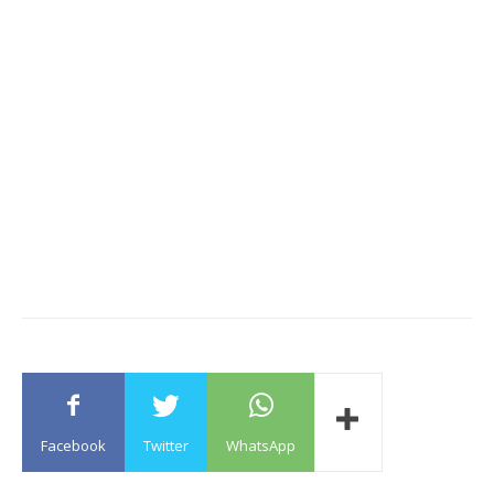
Facebook
Twitter
WhatsApp