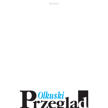
Reklama