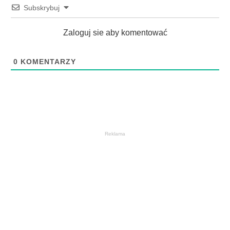
Subskrybuj
Zaloguj sie aby komentować
0
KOMENTARZY
Reklama