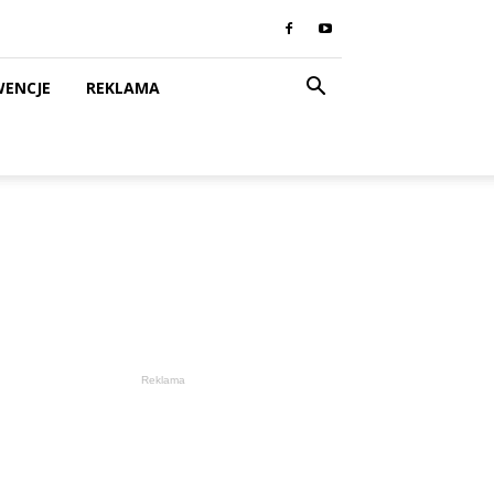
WENCJE
REKLAMA
Reklama