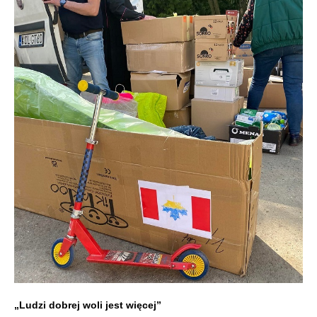
„
Ludzi dobrej woli jest więcej”