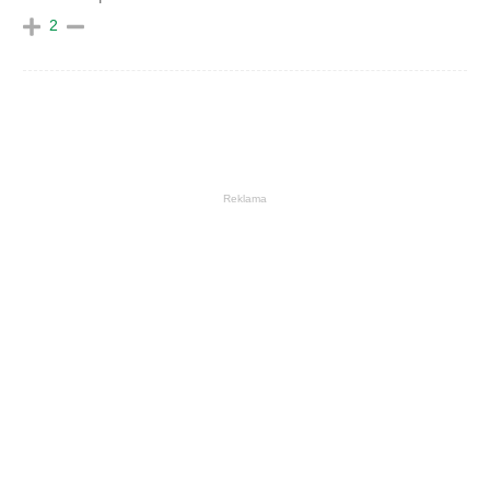
2
Reklama