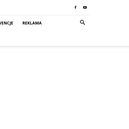
WENCJE
REKLAMA