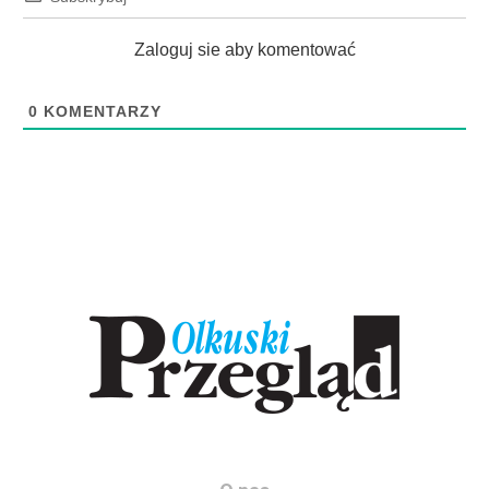
Zaloguj sie aby komentować
0
KOMENTARZY