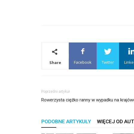
Facebook
Twitter
Linke
Share
Poprzedni artykuł
Rowerzysta ciężko ranny w wypadku na krajów
PODOBNE ARTYKUŁY
WIĘCEJ OD AU