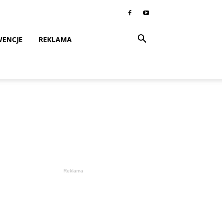
WENCJE
REKLAMA
Reklama