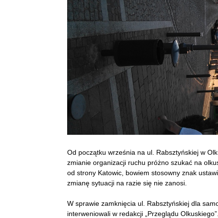
Od początku września na ul. Rabsztyńskiej w Olk
zmianie organizacji ruchu próżno szukać na olku
od strony Katowic, bowiem stosowny znak ustawi
zmianę sytuacji na razie się nie zanosi.
W sprawie zamknięcia ul. Rabsztyńskiej dla samo
interweniowali w redakcji „Przeglądu Olkuskiego