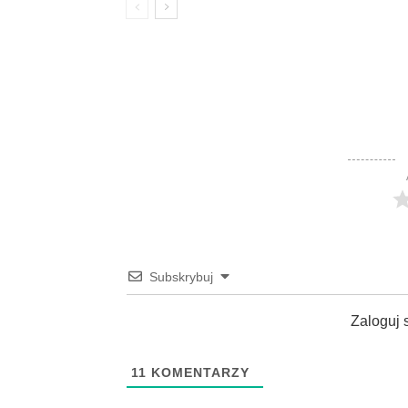
Subskrybuj
Zaloguj 
11
KOMENTARZY