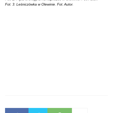
Fot. 3. Leśniczówka w Olewinie. Fot. Autor.