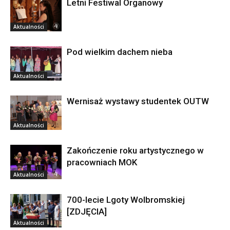
Letni Festiwal Organowy
Aktualności
Pod wielkim dachem nieba
Aktualności
Wernisaż wystawy studentek OUTW
Aktualności
Zakończenie roku artystycznego w
pracowniach MOK
Aktualności
700-lecie Lgoty Wolbromskiej
[ZDJĘCIA]
Aktualności