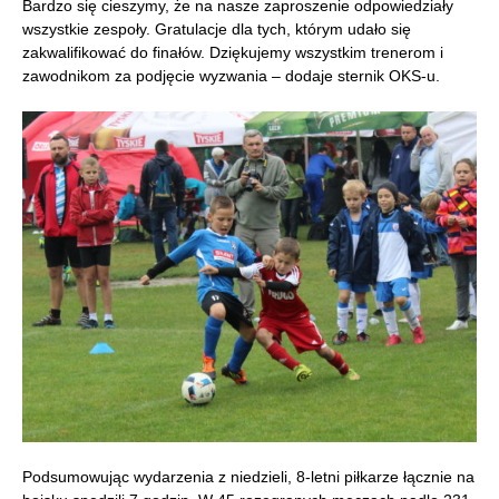
Bardzo się cieszymy, że na nasze zaproszenie odpowiedziały
wszystkie zespoły. Gratulacje dla tych, którym udało się
zakwalifikować do finałów. Dziękujemy wszystkim trenerom i
zawodnikom za podjęcie wyzwania – dodaje sternik OKS-u.
Podsumowując wydarzenia z niedzieli, 8-letni piłkarze łącznie na