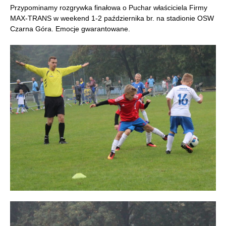
Przypominamy rozgrywka finałowa o Puchar właściciela Firmy
MAX-TRANS w weekend 1-2 października br. na stadionie OSW
Czarna Góra. Emocje gwarantowane.