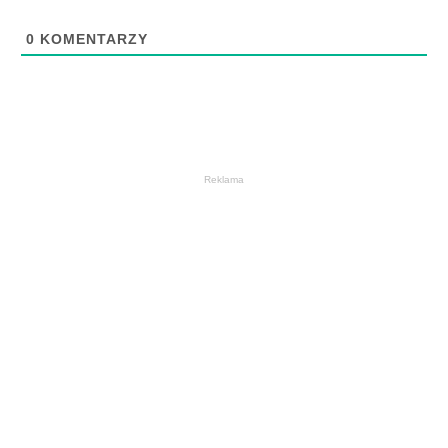
0
KOMENTARZY
Reklama