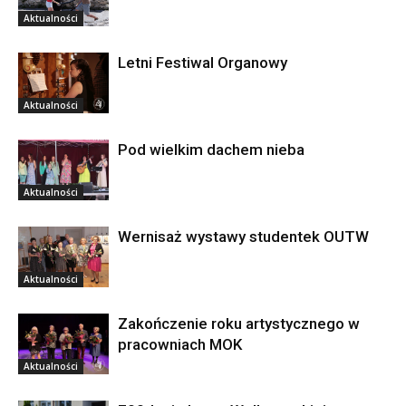
Aktualności
Letni Festiwal Organowy
Aktualności
Pod wielkim dachem nieba
Aktualności
Wernisaż wystawy studentek OUTW
Aktualności
Zakończenie roku artystycznego w
pracowniach MOK
Aktualności