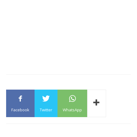
Facebook
Twitter
WhatsApp