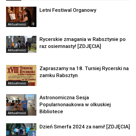
Letni Festiwal Organowy
Aktualności
Rycerskie zmagania w Rabsztynie po
raz osiemnasty! [ZDJĘCIA]
Aktualności
Zapraszamy na 18. Turniej Rycerski na
zamku Rabsztyn
Aktualności
Astronomiczna Sesja
Popularnonaukowa w olkuskiej
Bibliotece
Aktualności
Dzień Smerfa 2024 za nami! [ZDJĘCIA]