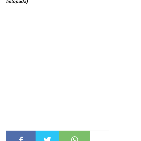
listopada)