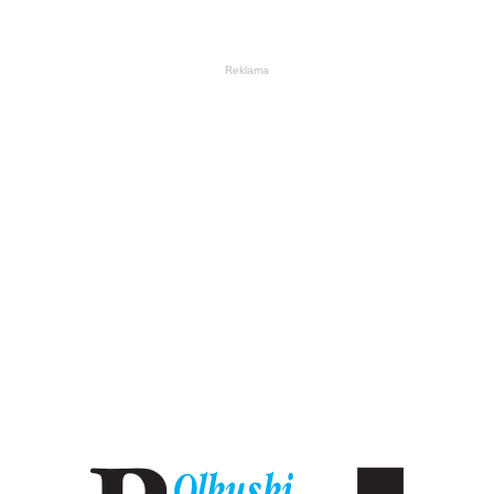
Reklama