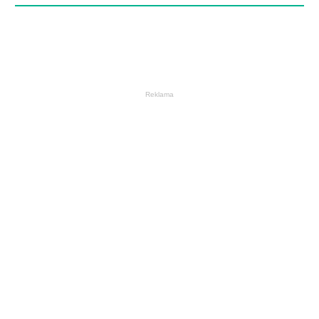
Reklama