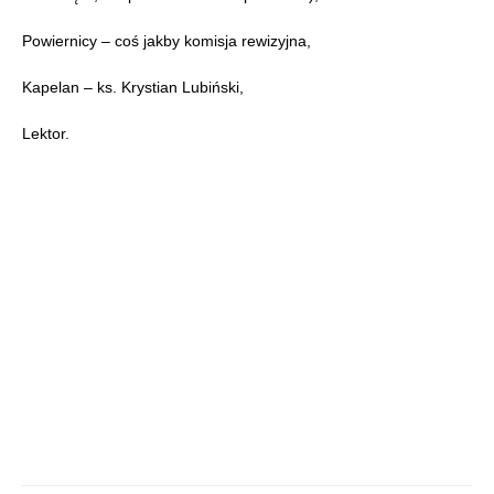
Powiernicy – coś jakby komisja rewizyjna,
Kapelan – ks. Krystian Lubiński,
Lektor.