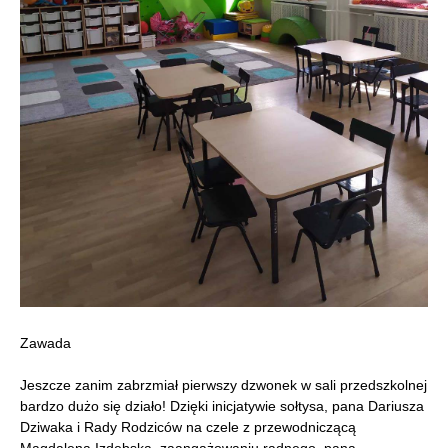
Zawada
Jeszcze zanim zabrzmiał pierwszy dzwonek w sali przedszkolnej
bardzo dużo się działo! Dzięki inicjatywie sołtysa, pana Dariusza
Dziwaka i Rady Rodziców na czele z przewodniczącą