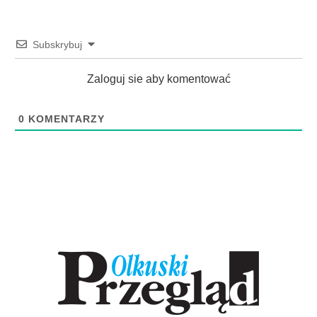
Subskrybuj
Zaloguj sie aby komentować
0
KOMENTARZY