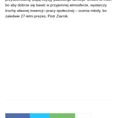
bo aby dobrze się bawić w przyjemnej atmosferze, wystarczy
trochę własnej inwencji i pracy społecznej – ocenia młody, bo
zaledwie 27-letni prezes, Piotr Ziarnik.