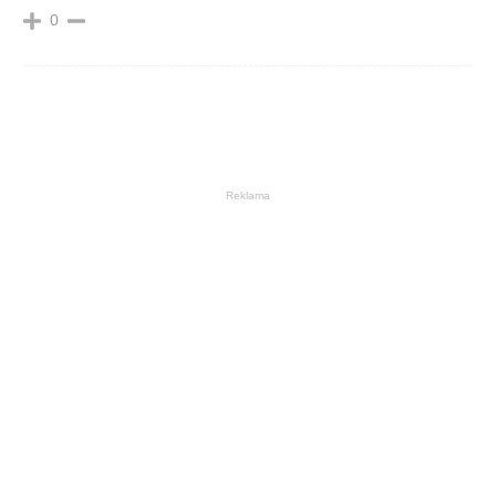
0
Reklama