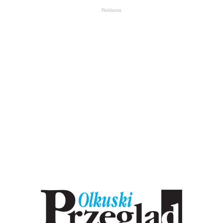
Reklama