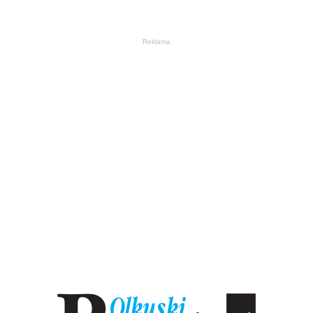
Reklama