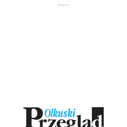
Reklama