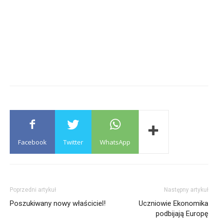
Facebook
Twitter
WhatsApp
Poprzedni artykuł
Następny artykuł
Poszukiwany nowy właściciel!
Uczniowie Ekonomika
podbijają Europę