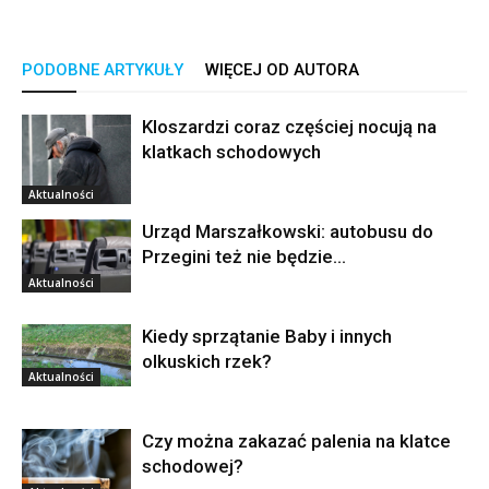
PODOBNE ARTYKUŁY
WIĘCEJ OD AUTORA
Kloszardzi coraz częściej nocują na
klatkach schodowych
Aktualności
Urząd Marszałkowski: autobusu do
Przegini też nie będzie…
Aktualności
Kiedy sprzątanie Baby i innych
olkuskich rzek?
Aktualności
Czy można zakazać palenia na klatce
schodowej?