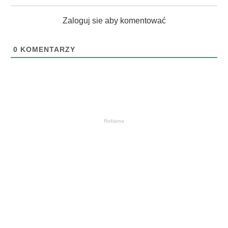
Zaloguj sie aby komentować
0
KOMENTARZY
Reklama