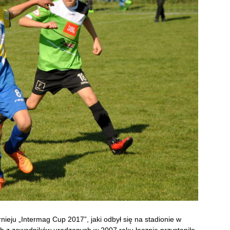
ieju „Intermag Cup 2017”, jaki odbył się na stadionie w