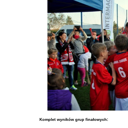
Komplet wyników grup finałowych: