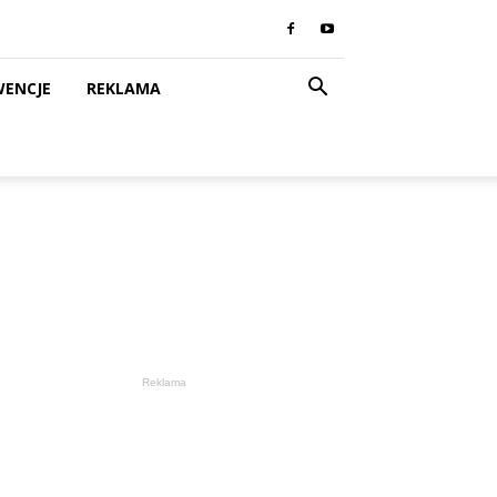
WENCJE
REKLAMA
Reklama