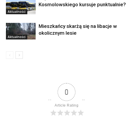
Kosmolowskiego kursuje punktualnie?
Aktualności
Mieszkańcy skarżą się na libacje w
okolicznym lesie
Aktualności
0
Article Rating