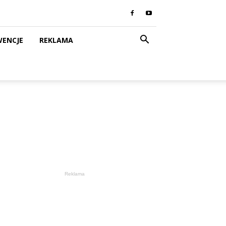
WENCJE
REKLAMA
Reklama