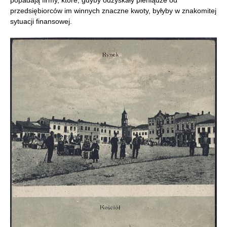
przedsiębiorców im winnych znaczne kwoty, byłyby w znakomitej
sytuacji finansowej.