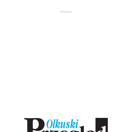
Reklama