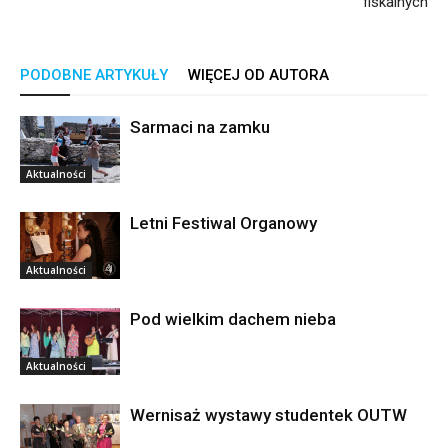
fiskalnych
PODOBNE ARTYKUŁY
WIĘCEJ OD AUTORA
Sarmaci na zamku
Aktualności
Letni Festiwal Organowy
Aktualności
Pod wielkim dachem nieba
Aktualności
Wernisaż wystawy studentek OUTW