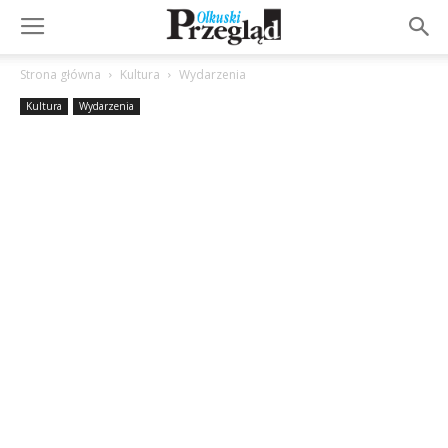
Strona główna
Kultura
Wydarzenia
Kultura
Wydarzenia