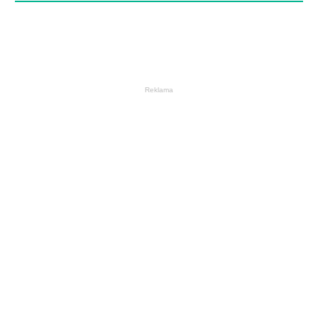
Reklama