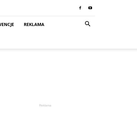
WENCJE
REKLAMA
Reklama