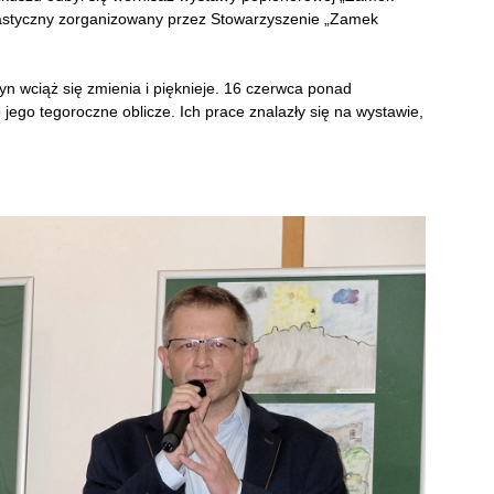
lastyczny zorganizowany przez Stowarzyszenie „Zamek
 wciąż się zmienia i pięknieje. 16 czerwca ponad
 jego tegoroczne oblicze. Ich prace znalazły się na wystawie,