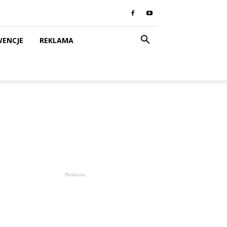
WENCJE
REKLAMA
Reklama