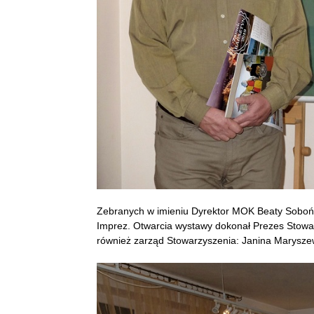
Zebranych w imieniu Dyrektor MOK Beaty Soboń p
Imprez. Otwarcia wystawy dokonał Prezes Stowa
również zarząd Stowarzyszenia: Janina Marysze