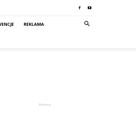
WENCJE
REKLAMA
Reklama