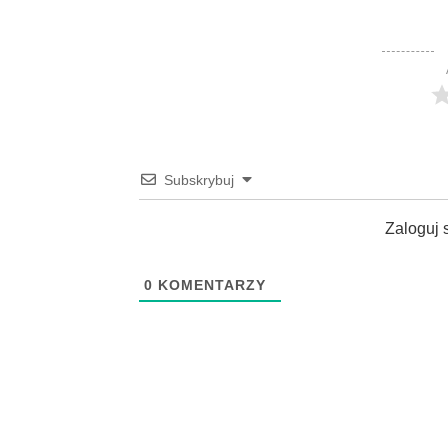
Subskrybuj
Zaloguj 
0
KOMENTARZY