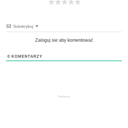
Subskrybuj
Zaloguj sie aby komentować
0
KOMENTARZY
Reklama