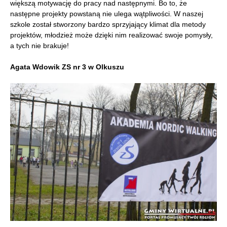
większą motywację do pracy nad następnymi. Bo to, że
następne projekty powstaną nie ulega wątpliwości. W naszej
szkole został stworzony bardzo sprzyjający klimat dla metody
projektów, młodzież może dzięki nim realizować swoje pomysły,
a tych nie brakuje!
Agata Wdowik ZS nr 3 w Olkuszu