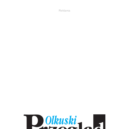
Reklama