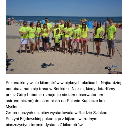
Pokonaliśmy wiele kilometrów w pięknych okolicach. Najbardziej
podobała nam się trasa w Beskidzie Niskim, kiedy dotarliśmy
przez Górę Lubomir ( znajduje się tam obserwatorium
astronomiczne) do schroniska na Polanie Kudłacze koło
Myślenic.
Grupa naszych uczniów wystartowała w Rajdzie Szlakami
Pustyni Błędowskiej pokonując z kijkami w trudnym,
piaszczystym terenie dystans 7 kilometrów.