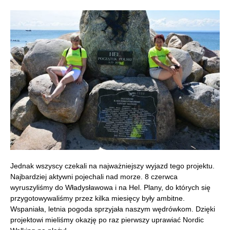
Jednak wszyscy czekali na najważniejszy wyjazd tego projektu.
Najbardziej aktywni pojechali nad morze. 8 czerwca
wyruszyliśmy do Władysławowa i na Hel. Plany, do których się
przygotowywaliśmy przez kilka miesięcy były ambitne.
Wspaniała, letnia pogoda sprzyjała naszym wędrówkom. Dzięki
projektowi mieliśmy okazję po raz pierwszy uprawiać Nordic