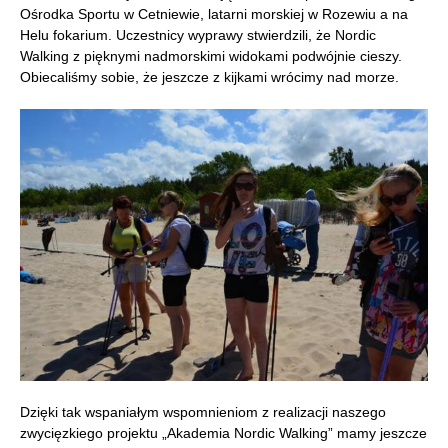
Ośrodka Sportu w Cetniewie, latarni morskiej w Rozewiu a na
Helu fokarium. Uczestnicy wyprawy stwierdzili, że Nordic
Walking z pięknymi nadmorskimi widokami podwójnie cieszy.
Obiecaliśmy sobie, że jeszcze z kijkami wrócimy nad morze.
Dzięki tak wspaniałym wspomnieniom z realizacji naszego
zwycięzkiego projektu „Akademia Nordic Walking” mamy jeszcze