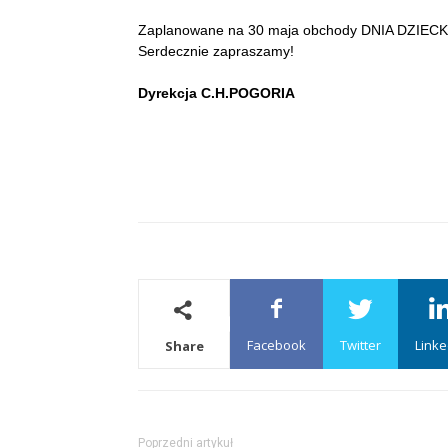
Zaplanowane na 30 maja obchody DNIA DZIECKA w
Serdecznie zapraszamy!
Dyrekcja C.H.POGORIA
Facebook
Twitter
Linke
Share
Poprzedni artykuł