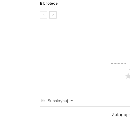
Bibliotece
Subskrybuj
Zaloguj 