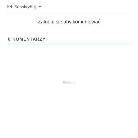
Subskrybuj
Zaloguj sie aby komentować
0
KOMENTARZY
Reklama