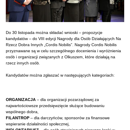
Do 30 listopada można składać wnioski – propozycje
kandydatów – do VIII edycji Nagrody dla Osób Działających Na
Rzecz Dobra Innych „Cordis Nobilis”. Nagrody Cordis Nobilis
przyznawane są w celu szczególnego docenienia i wyróżnienia
osób i organizacji związanych z Olkuszem, które działają na
rzecz innych osób.
Kandydatów można zgłaszać w następujących kategoriach:
ORGANIZACJA
– dla organizacji pozarządowej za
najwartościowsze przedsięwzięcie służące budowaniu
wspólnego dobra,
FILANTROP
– dla darczyńców, sponsorów za finansowe
wspieranie działalności społecznej,