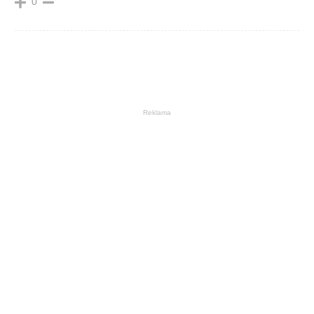
0
Reklama