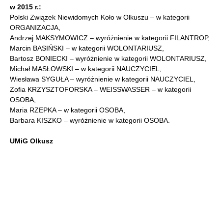
w 2015 r.:
Polski Związek Niewidomych Koło w Olkuszu – w kategorii
ORGANIZACJA,
Andrzej MAKSYMOWICZ – wyróżnienie w kategorii FILANTROP,
Marcin BASIŃSKI – w kategorii WOLONTARIUSZ,
Bartosz BONIECKI – wyróżnienie w kategorii WOLONTARIUSZ,
Michał MASŁOWSKI – w kategorii NAUCZYCIEL,
Wiesława SYGUŁA – wyróżnienie w kategorii NAUCZYCIEL,
Zofia KRZYSZTOFORSKA – WEISSWASSER – w kategorii
OSOBA,
Maria RZEPKA – w kategorii OSOBA,
Barbara KISZKO – wyróżnienie w kategorii OSOBA.
UMiG Olkusz